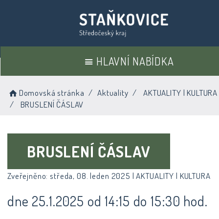
HLAVNÍ NABÍDKA
Domovská stránka
Aktuality
AKTUALITY | KULTURA
BRUSLENÍ ČÁSLAV
BRUSLENÍ ČÁSLAV
Zveřejněno: středa, 08. leden 2025 |
AKTUALITY | KULTURA
dne 25.1.2025 od 14:15 do 15:30 hod.