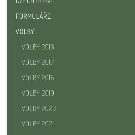
CZECH POINT
FORMULÁŘE
VOLBY
VOLBY 2016
VOLBY 2017
VOLBY 2018
VOLBY 2019
VOLBY 2020
VOLBY 2021