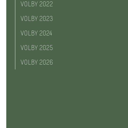
VOLBY 2022
VOLBY 2023
VOLBY 2024
VOLBY 2025
VOLBY 2026