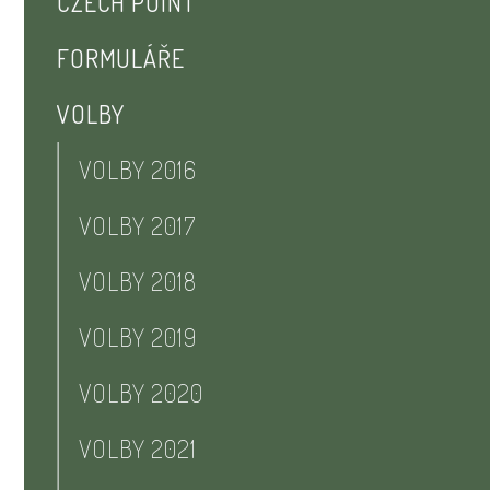
CZECH POINT
FORMULÁŘE
VOLBY
VOLBY 2016
VOLBY 2017
VOLBY 2018
VOLBY 2019
VOLBY 2020
VOLBY 2021