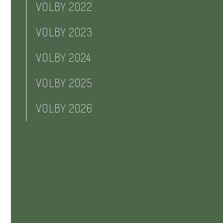
VOLBY 2022
VOLBY 2023
VOLBY 2024
VOLBY 2025
VOLBY 2026