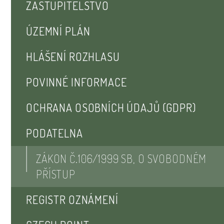
ZASTUPITELSTVO
ÚZEMNÍ PLÁN
HLÁŠENÍ ROZHLASU
POVINNÉ INFORMACE
OCHRANA OSOBNÍCH ÚDAJŮ (GDPR)
PODATELNA
ZÁKON Č.106/1999 SB, O SVOBODNÉM
PŘÍSTUP
REGISTR OZNÁMENÍ