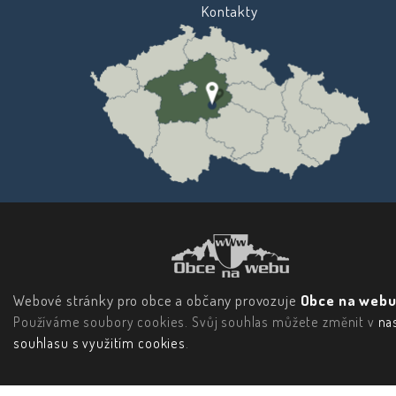
Kontakty
Webové stránky pro obce a občany provozuje
Obce na webu 
Používáme soubory cookies. Svůj souhlas můžete změnit v
na
souhlasu s využitím cookies
.