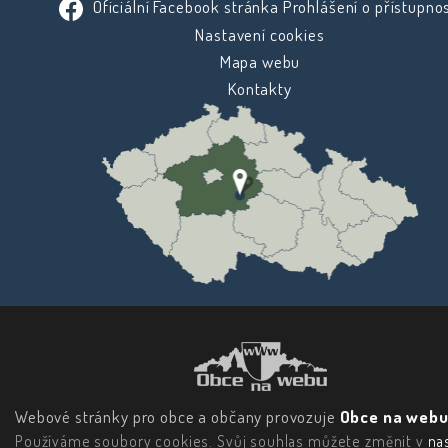
Oficiální Facebook stránka
Prohlášení o přístupnos
Nastavení cookies
Mapa webu
Kontakty
Webové stránky pro obce a občany provozuje
Obce na webu 
Používáme soubory cookies. Svůj souhlas můžete změnit v
na