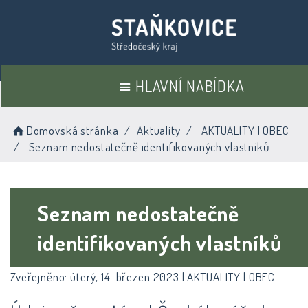
HLAVNÍ NABÍDKA
Domovská stránka
Aktuality
AKTUALITY | OBEC
Seznam nedostatečně identifikovaných vlastníků
Seznam nedostatečně
identifikovaných vlastníků
Zveřejněno: úterý, 14. březen 2023 |
AKTUALITY | OBEC