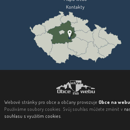
Kontakty
Webové stránky pro obce a občany provozuje
Obce na webu 
Používáme soubory cookies. Svůj souhlas můžete změnit v
na
souhlasu s využitím cookies
.