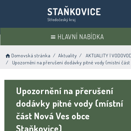
HLAVNÍ NABÍDKA
Domovská stránka
Aktuality
AKTUALITY | VODOVO
Upozornění na přerušení dodávky pitné vody (místní část
Upozornění na přerušení
dodávky pitné vody (místní
část Nová Ves obce
Staňkovice)