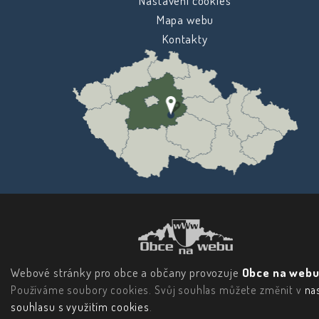
Nastavení cookies
Mapa webu
Kontakty
Webové stránky pro obce a občany provozuje
Obce na webu 
Používáme soubory cookies. Svůj souhlas můžete změnit v
na
souhlasu s využitím cookies
.