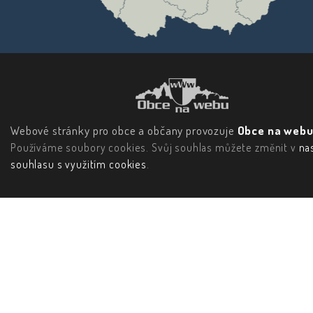
Webové stránky pro obce a občany provozuje
Obce na webu 
Používáme soubory cookies. Svůj souhlas můžete změnit v
na
souhlasu s využitím cookies
.