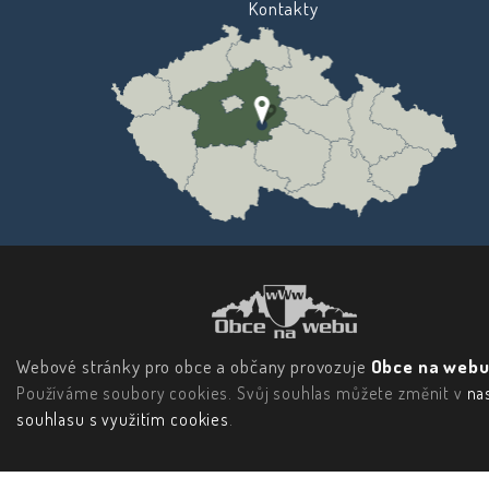
Kontakty
Webové stránky pro obce a občany provozuje
Obce na webu 
Používáme soubory cookies. Svůj souhlas můžete změnit v
na
souhlasu s využitím cookies
.