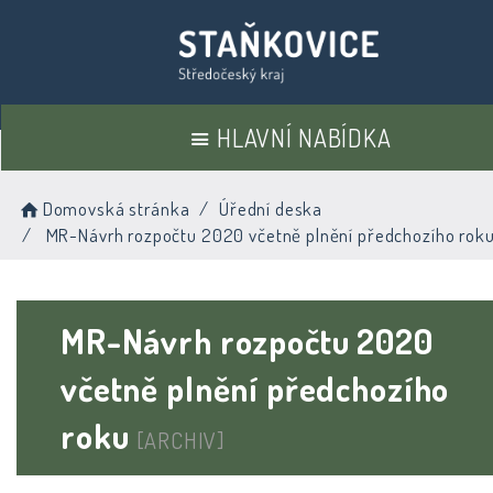
HLAVNÍ NABÍDKA
Domovská stránka
Úřední deska
MR-Návrh rozpočtu 2020 včetně plnění předchozího rok
MR-Návrh rozpočtu 2020
včetně plnění předchozího
roku
[ARCHIV]