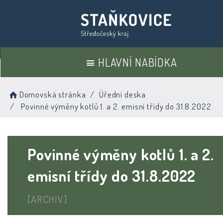
HLAVNÍ NABÍDKA
Domovská stránka
Úřední deska
Povinné výměny kotlů 1. a 2. emisní třídy do 31.8.2022
Povinné výměny kotlů 1. a 2.
emisní třídy do 31.8.2022
[ARCHIV]