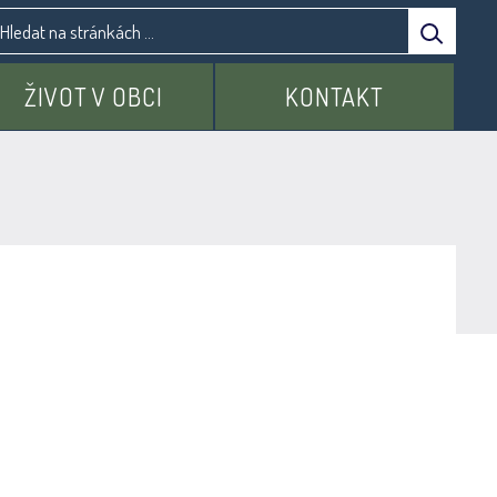
ŽIVOT V OBCI
KONTAKT