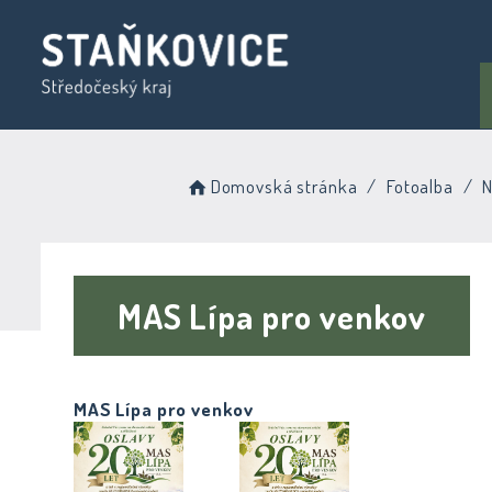
Domovská stránka
Fotoalba
N
MAS Lípa pro venkov
MAS Lípa pro venkov